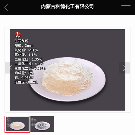
内蒙古科德化工有限公司