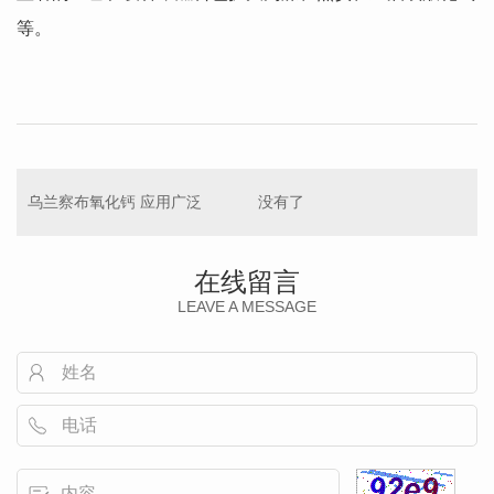
等。
乌兰察布氧化钙 应用广泛
没有了
在线留言
LEAVE A MESSAGE