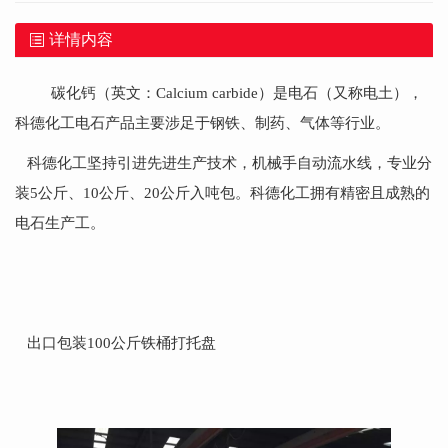
详情内容
碳化钙（英文：Calcium carbide）是电石（又称电土），
科德化工电石产品主要涉足于钢铁、制药、气体等行业。
科德化工坚持引进先进生产技术，机械手自动流水线，专业分
装
5公斤、10公斤、20公斤入吨包。科德化工拥有精密且成熟的
电石生产工。
出口包装100公斤铁桶打托盘