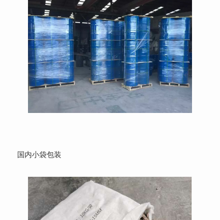
国内小袋包装