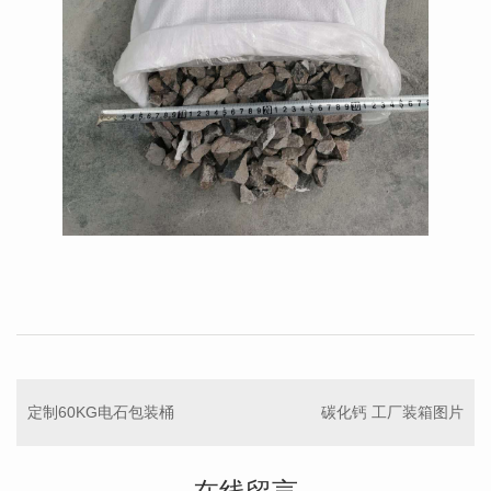
定制60KG电石包装桶
碳化钙 工厂装箱图片