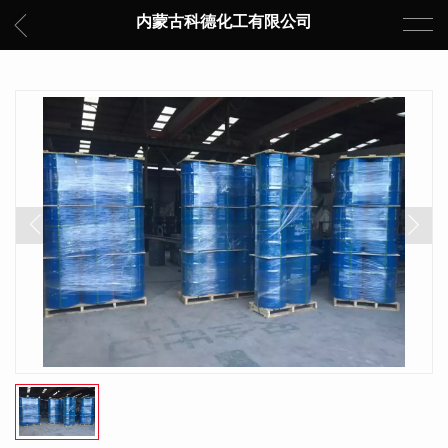
内蒙古科德化工有限公司