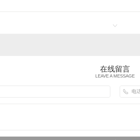
在线留言
LEAVE A MESSAGE