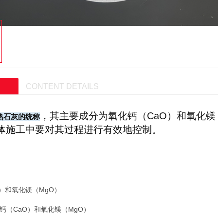
CONTENT DETAILS
，其主要成分为氧化钙（CaO）和氧化镁
熟石灰的统称
体施工中要对其过程进行有效地控制。
）和氧化镁（MgO）
钙（CaO）和氧化镁（MgO）