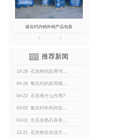
碳化钙内销外销产品包装
碳化钙 工
推荐新闻
10-28
石灰粉的应用与优点
04-26
氧化钙的应用领域有哪些？
04-23
石灰有什么作用?
03-02
氧化钙长时间在空气中会有什么变化？
03-02
生石灰熟石灰有何区别？
12-21
石灰粉在农业方面的作用和功效是什么？