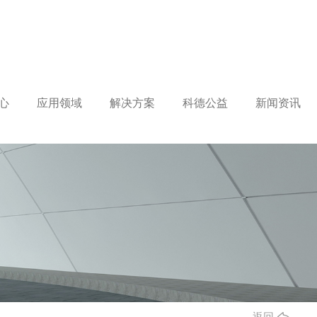
心
应用领域
解决方案
科德公益
新闻资讯
返回