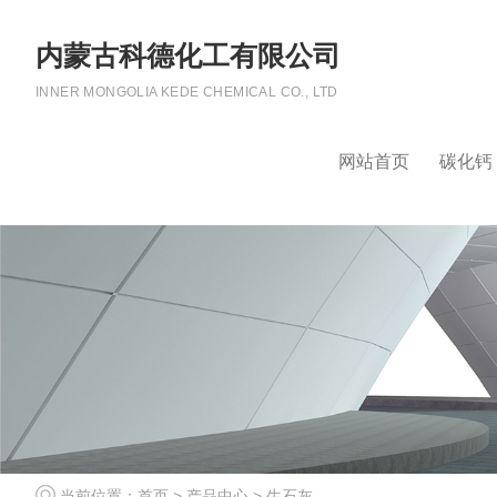
内蒙古科德化工有限公司
INNER MONGOLIA KEDE CHEMICAL CO., LTD
网站首页
碳化钙
当前位置：
首页
>
产品中心
>
生石灰